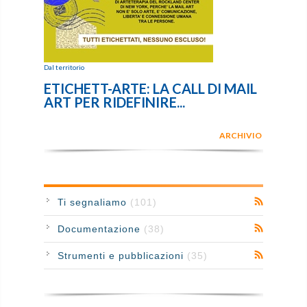
Dal territorio
ETICHETT-ARTE: LA CALL DI MAIL
ART PER RIDEFINIRE...
ARCHIVIO
Ti segnaliamo
(101)
Documentazione
(38)
Strumenti e pubblicazioni
(35)