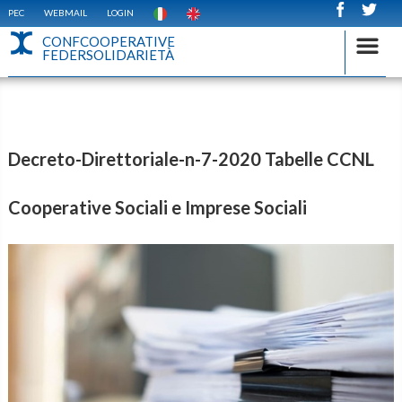
PEC
WEBMAIL
LOGIN
CONFCOOPERATIVE
FEDERSOLIDARIETÀ
Decreto-Direttoriale-n-7-2020 Tabelle CCNL
Cooperative Sociali e Imprese Sociali