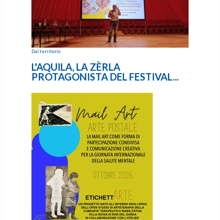
Dal territorio
L'AQUILA, LA ZÈRLA
PROTAGONISTA DEL FESTIVAL...