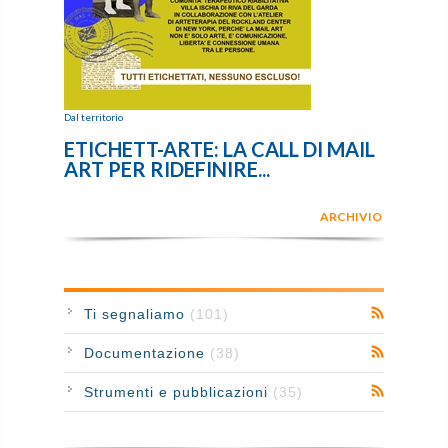
Dal territorio
ETICHETT-ARTE: LA CALL DI MAIL
ART PER RIDEFINIRE...
ARCHIVIO
Ti segnaliamo
(101)
Documentazione
(38)
Strumenti e pubblicazioni
(35)