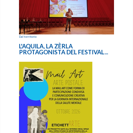
Dal territorio
L'AQUILA, LA ZÈRLA
PROTAGONISTA DEL FESTIVAL...