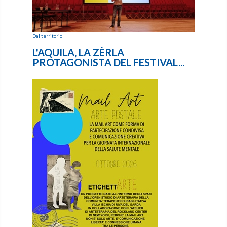
Dal territorio
L'AQUILA, LA ZÈRLA
PROTAGONISTA DEL FESTIVAL...