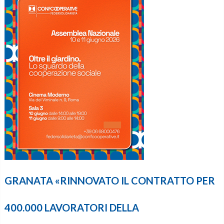
GRANATA «RINNOVATO IL CONTRATTO PER
400.000 LAVORATORI DELLA