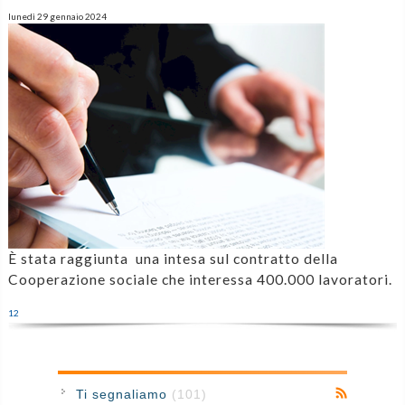
lunedì 29 gennaio 2024
È stata raggiunta una intesa sul contratto della
Cooperazione sociale che interessa 400.000 lavoratori.
1
2
Ti segnaliamo
(101)