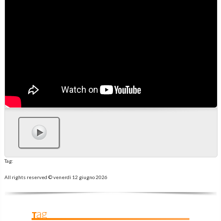
Tag:
All rights reserved ©
venerdì 12 giugno 2026
Tag