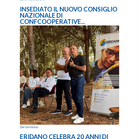
INSEDIATO IL NUOVO CONSIGLIO
NAZIONALE DI
CONFCOOPERATIVE...
Dal territorio
ERIDANO CELEBRA 20 ANNI DI