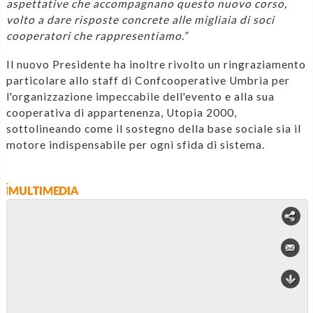
aspettative che accompagnano questo nuovo corso,
volto a dare risposte concrete alle migliaia di soci
cooperatori che rappresentiamo.”
Il nuovo Presidente ha inoltre rivolto un ringraziamento
particolare allo staff di Confcooperative Umbria per
l'organizzazione impeccabile dell'evento e alla sua
cooperativa di appartenenza, Utopia 2000,
sottolineando come il sostegno della base sociale sia il
motore indispensabile per ogni sfida di sistema.
iMULTIMEDIA