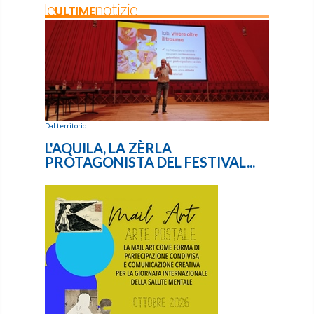
leULTIMEnotizie
Dal territorio
L'AQUILA, LA ZÈRLA
PROTAGONISTA DEL FESTIVAL...