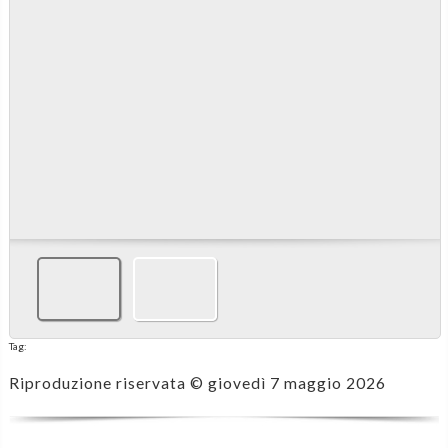
Tag:
Riproduzione riservata ©
giovedì 7 maggio 2026