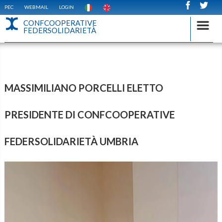
PEC
WEBMAIL
LOGIN
CONFCOOPERATIVE
FEDERSOLIDARIETÀ
MASSIMILIANO PORCELLI ELETTO
PRESIDENTE DI CONFCOOPERATIVE
FEDERSOLIDARIETÀ UMBRIA