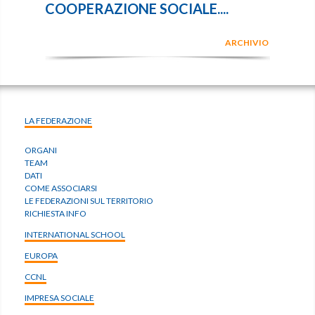
COOPERAZIONE SOCIALE....
ARCHIVIO
LA FEDERAZIONE
ORGANI
TEAM
DATI
COME ASSOCIARSI
LE FEDERAZIONI SUL TERRITORIO
RICHIESTA INFO
INTERNATIONAL SCHOOL
EUROPA
CCNL
IMPRESA SOCIALE