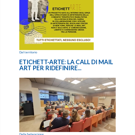
Dal territorio
ETICHETT-ARTE: LA CALL DI MAIL
ART PER RIDEFINIRE...
Dalla federazione