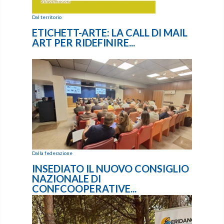
Dal territorio
ETICHETT-ARTE: LA CALL DI MAIL
ART PER RIDEFINIRE...
Dalla federazione
INSEDIATO IL NUOVO CONSIGLIO
NAZIONALE DI
CONFCOOPERATIVE...