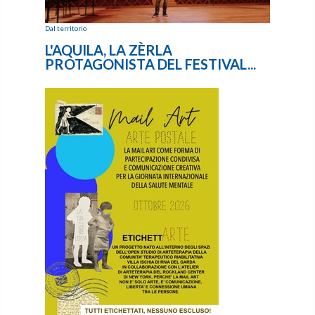
Dal territorio
L'AQUILA, LA ZÈRLA
PROTAGONISTA DEL FESTIVAL...