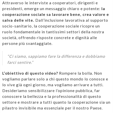
Attraverso le interviste a cooperatori, dirigenti e
presidenti, emerge un messaggio chiaro e potente:
la
cooperazione sociale sa lavorare bene, crea valore e
salva delle vite.
Dall’inclusione lavorativa al supporto
socio-sanitario, la cooperazione sociale ricopre un
ruolo fondamentale in tantissimi settori della nostra
società, offrendo risposte concrete e dignità alle
persone più svantaggiate.
“Ci siamo, sappiamo fare la differenza e dobbiamo
farci sentire.”
L’obiettivo di questo video?
Rompere la bolla. Non
vogliamo parlare solo a chi questo mondo lo conosce e
lo vive già ogni giorno, ma vogliamo arrivare a tutti.
Desideriamo sensibilizzare l’opinione pubblica, far
conoscere la bellezza e la professionalità di questo
settore e mostrare a tutti quanto la cooperazione sia un
pilastro invisibile ma essenziale per il nostro Paese.