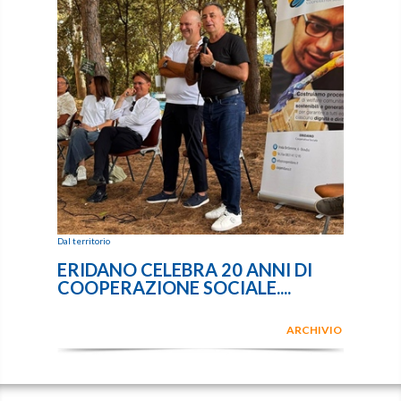
Dal territorio
ERIDANO CELEBRA 20 ANNI DI
COOPERAZIONE SOCIALE....
ARCHIVIO