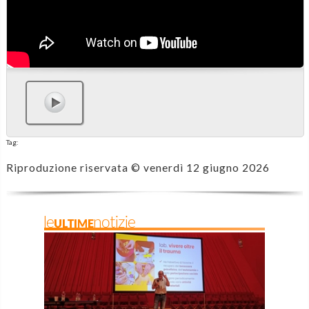
Tag:
Riproduzione riservata ©
venerdì 12 giugno 2026
leULTIMEnotizie