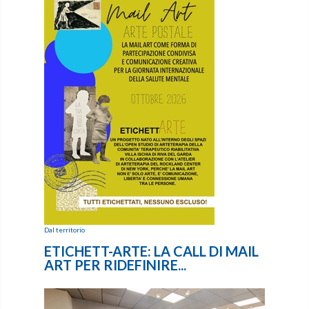
Dal territorio
ETICHETT-ARTE: LA CALL DI MAIL
ART PER RIDEFINIRE...