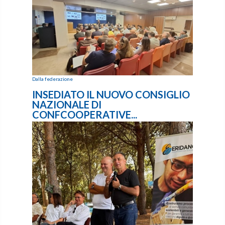
Dalla federazione
INSEDIATO IL NUOVO CONSIGLIO
NAZIONALE DI
CONFCOOPERATIVE...