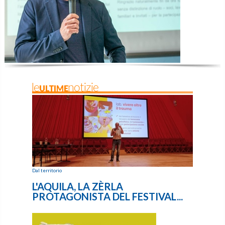
leULTIMEnotizie
Dal territorio
L'AQUILA, LA ZÈRLA
PROTAGONISTA DEL FESTIVAL...