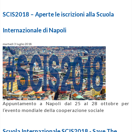
SCIS2018 – Aperte le iscrizioni alla Scuola
Internazionale di Napoli
martedì 3 luglio 2018
Appuntamento a Napoli dal 25 al 28 ottobre per
l’evento mondiale della cooperazione sociale
Scuola Internazionale SCIS2018 - Save The