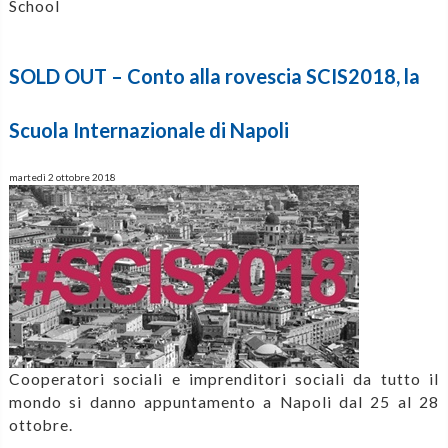
School
SOLD OUT – Conto alla rovescia SCIS2018, la
Scuola Internazionale di Napoli
martedì 2 ottobre 2018
Cooperatori sociali e imprenditori sociali da tutto il
mondo si danno appuntamento a Napoli dal 25 al 28
ottobre.