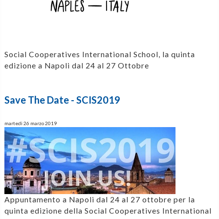
Social Cooperatives International School, la quinta
edizione a Napoli dal 24 al 27 Ottobre
Save The Date - SCIS2019
martedì 26 marzo 2019
Appuntamento a Napoli dal 24 al 27 ottobre per la
quinta edizione della Social Cooperatives International