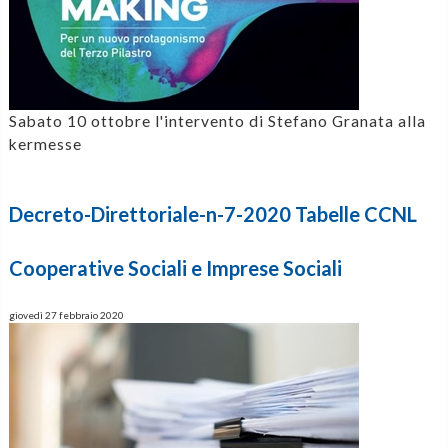
Sabato 10 ottobre l'intervento di Stefano Granata alla
kermesse
Decreto-Direttoriale-n-7-2020 Tabelle CCNL
Cooperative Sociali e Imprese Sociali
giovedì 27 febbraio 2020