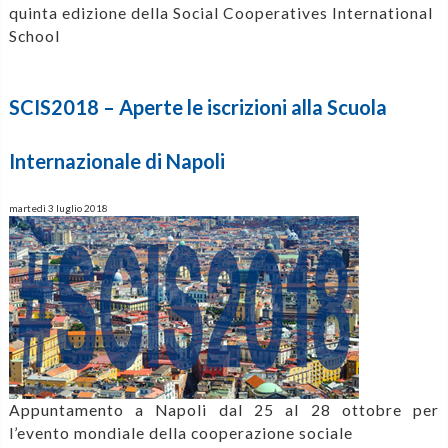
quinta edizione della Social Cooperatives International
School
SCIS2018 – Aperte le iscrizioni alla Scuola
Internazionale di Napoli
martedì 3 luglio 2018
Appuntamento a Napoli dal 25 al 28 ottobre per
l’evento mondiale della cooperazione sociale