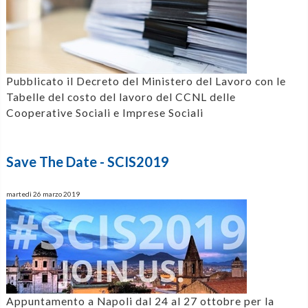
Pubblicato il Decreto del Ministero del Lavoro con le
Tabelle del costo del lavoro del CCNL delle
Cooperative Sociali e Imprese Sociali
Save The Date - SCIS2019
martedì 26 marzo 2019
Appuntamento a Napoli dal 24 al 27 ottobre per la