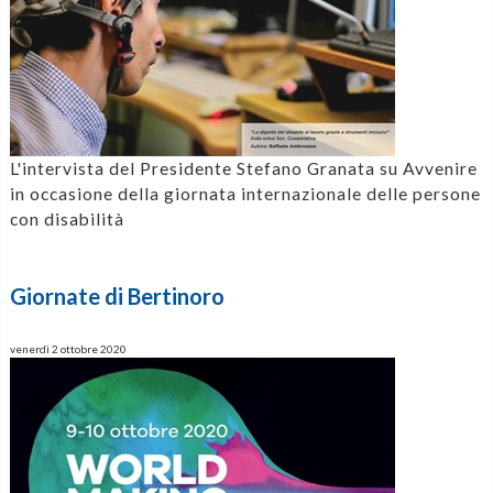
L'intervista del Presidente Stefano Granata su Avvenire
in occasione della giornata internazionale delle persone
con disabilità
Giornate di Bertinoro
venerdì 2 ottobre 2020