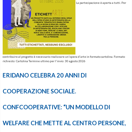
La partecipazione è aperta a tutti. Per
contribuire al progetto è necessario realizzare un'opera d'arte in formato cartolina. Formato
richiesto: Cartolina Termine ultimo per l'invio: 30 agosto 2026
ERIDANO CELEBRA 20 ANNI DI
COOPERAZIONE SOCIALE.
CONFCOOPERATIVE: “UN MODELLO DI
WELFARE CHE METTE AL CENTRO PERSONE,