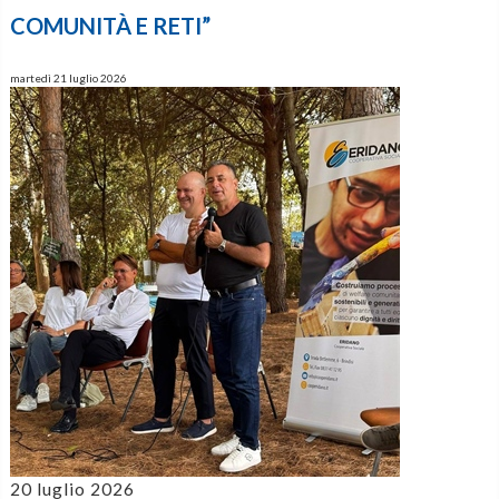
COMUNITÀ E RETI”
martedì 21 luglio 2026
20 luglio 2026