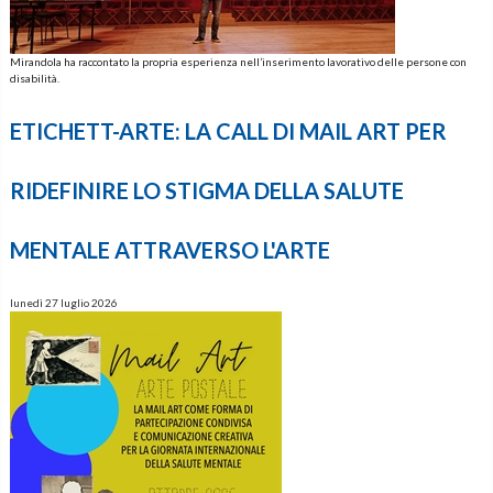
Mirandola ha raccontato la propria esperienza nell’inserimento lavorativo delle persone con
disabilità.
ETICHETT-ARTE: LA CALL DI MAIL ART PER
RIDEFINIRE LO STIGMA DELLA SALUTE
MENTALE ATTRAVERSO L'ARTE
lunedì 27 luglio 2026