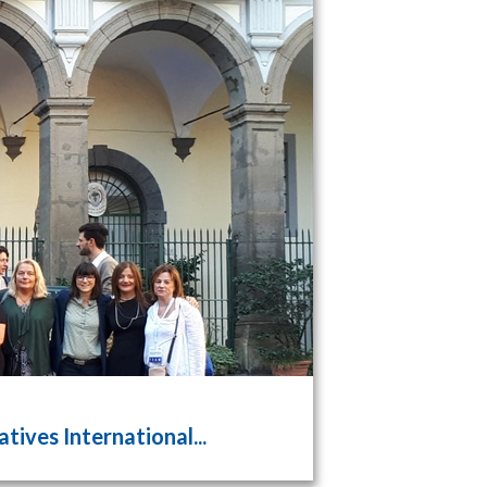
tives International...