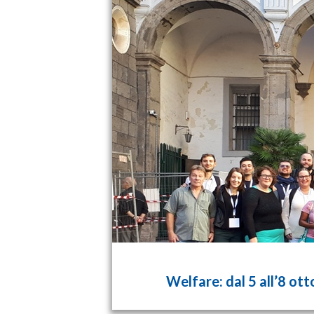
Welfare: dal 5 all’8 ott