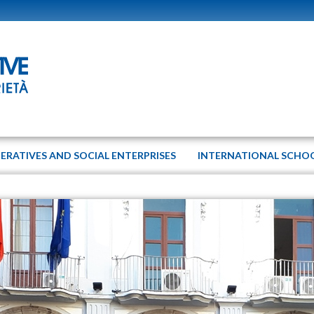
ERATIVES AND SOCIAL ENTERPRISES
INTERNATIONAL SCHO