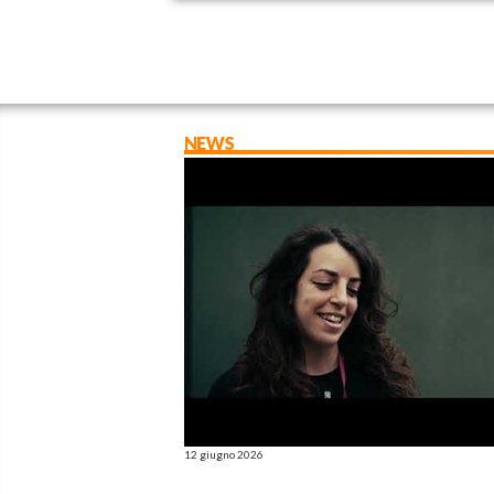
NEWS
12 giugno 2026