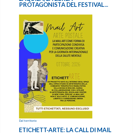
PROTAGONISTA DEL FESTIVAL...
Dal territorio
ETICHETT-ARTE: LA CALL DI MAIL