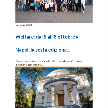
5 ottobre 2023
Welfare: dal 5 all’8 ottobre a
Napoli la sesta edizione...
Evento che richiama persone da tutto il mondo a confronto su
inclusione, sostenibilità...