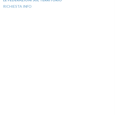
RICHIESTA INFO