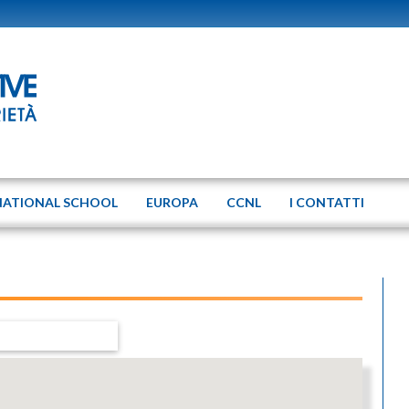
NATIONAL SCHOOL
EUROPA
CCNL
I CONTATTI