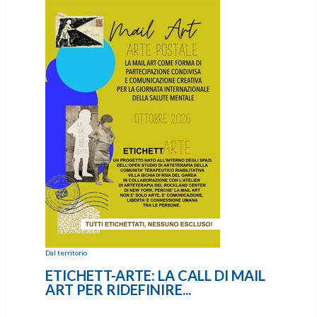
Dal territorio
ETICHETT-ARTE: LA CALL DI MAIL
ART PER RIDEFINIRE...