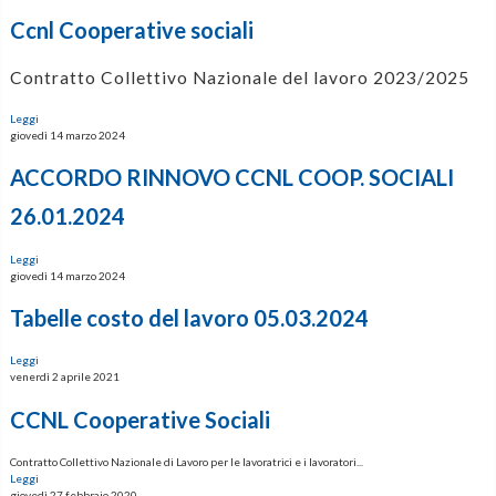
Ccnl Cooperative sociali
Contratto Collettivo Nazionale del lavoro 2023/2025
Leggi
giovedì 14 marzo 2024
ACCORDO RINNOVO CCNL COOP. SOCIALI
26.01.2024
Leggi
giovedì 14 marzo 2024
Tabelle costo del lavoro 05.03.2024
Leggi
venerdì 2 aprile 2021
CCNL Cooperative Sociali
Contratto Collettivo Nazionale di Lavoro per le lavoratrici e i lavoratori...
Leggi
giovedì 27 febbraio 2020