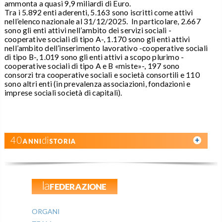
ammonta a quasi 9,9 miliardi di Euro.
Tra i 5.892 enti aderenti, 5.163 sono iscritti come attivi
nell’elenco nazionale al 31/12/2025. In particolare, 2.667
sono gli enti attivi nell’ambito dei servizi sociali -
cooperative sociali di tipo A-, 1.170 sono gli enti attivi
nell’ambito dell’inserimento lavorativo -cooperative sociali
di tipo B-, 1.019 sono gli enti attivi a scopo plurimo -
cooperative sociali di tipo A e B «miste»-, 197 sono
consorzi tra cooperative sociali e società consortili e 110
sono altri enti (in prevalenza associazioni, fondazioni e
imprese sociali società di capitali).
40ANNIdiSTORIA
laFEDERAZIONE
ORGANI