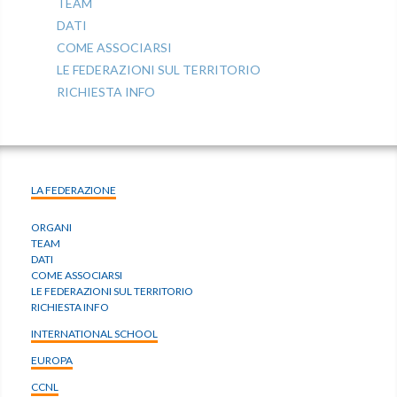
TEAM
DATI
COME ASSOCIARSI
LE FEDERAZIONI SUL TERRITORIO
RICHIESTA INFO
LA FEDERAZIONE
ORGANI
TEAM
DATI
COME ASSOCIARSI
LE FEDERAZIONI SUL TERRITORIO
RICHIESTA INFO
INTERNATIONAL SCHOOL
EUROPA
CCNL