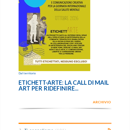
Dal territorio
ETICHETT-ARTE: LA CALL DI MAIL
ART PER RIDEFINIRE...
ARCHIVIO