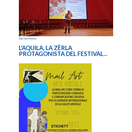
Dal territorio
L'AQUILA, LA ZÈRLA
PROTAGONISTA DEL FESTIVAL...