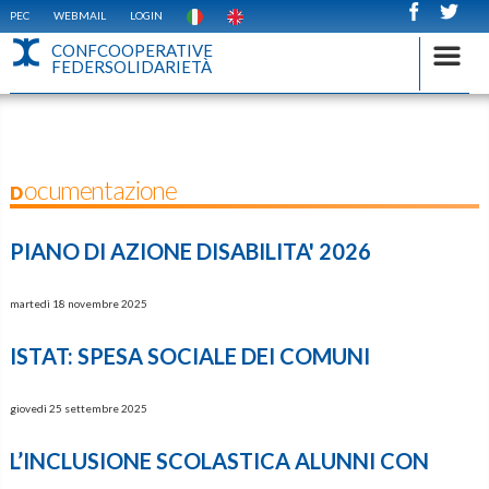
PEC
WEBMAIL
LOGIN
CONFCOOPERATIVE
FEDERSOLIDARIETÀ
Documentazione
PIANO DI AZIONE DISABILITA' 2026
martedì 18 novembre 2025
ISTAT: SPESA SOCIALE DEI COMUNI
giovedì 25 settembre 2025
L’INCLUSIONE SCOLASTICA ALUNNI CON