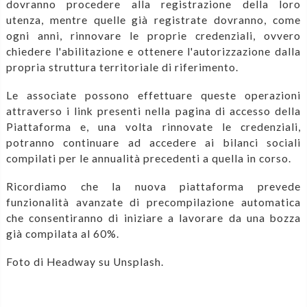
dovranno procedere alla registrazione della loro
utenza, mentre quelle già registrate dovranno, come
ogni anni, rinnovare le proprie credenziali, ovvero
chiedere l'abilitazione e ottenere l'autorizzazione dalla
propria struttura territoriale di riferimento.
Le associate possono effettuare queste operazioni
attraverso i link presenti nella pagina di accesso della
Piattaforma e, una volta rinnovate le credenziali,
potranno continuare ad accedere ai bilanci sociali
compilati per le annualità precedenti a quella in corso.
Ricordiamo che la nuova piattaforma prevede
funzionalità avanzate di precompilazione automatica
che consentiranno di iniziare a lavorare da una bozza
già compilata al 60%.
Foto di Headway su Unsplash.