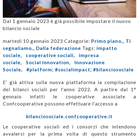
Dal 1 gennaio 2023 è già possibile impostare il nuovo
bilancio sociale
martedì 10 gennaio 2023
Categorie:
Primo piano,
,
Ti
segnaliamo,
,
Dalla federazione
Tags:
impatto
sociale
,
cooperative sociali
,
impresa
sociale
,
Social innovation
,
Innovazione
Sociale
,
#platform; #socialimpact; #bilanciosociale
E' già attiva sulla nuova piattaforma la compilazione
dei bilanci sociali per l'anno 2022. A partire dal 1°
gennaio infatti le cooperative associate a
Confcooperative possono effettuare l'accesso a
bilanciosociale.confcooperative.it
Le cooperative sociali ed i consorzi che intendono
avvalersi per la prima volta di questo strumento