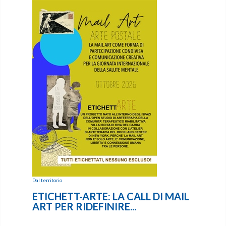
Dal territorio
ETICHETT-ARTE: LA CALL DI MAIL
ART PER RIDEFINIRE...