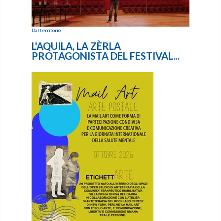
Dal territorio
L'AQUILA, LA ZÈRLA
PROTAGONISTA DEL FESTIVAL...