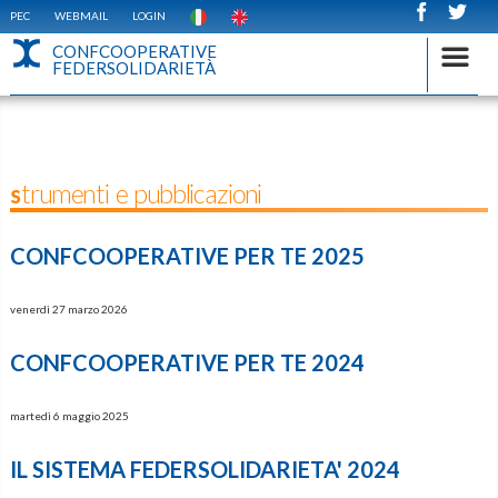
PEC
WEBMAIL
LOGIN
CONFCOOPERATIVE
FEDERSOLIDARIETÀ
Strumenti e pubblicazioni
CONFCOOPERATIVE PER TE 2025
venerdì 27 marzo 2026
CONFCOOPERATIVE PER TE 2024
martedì 6 maggio 2025
IL SISTEMA FEDERSOLIDARIETA' 2024