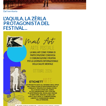
Dal territorio
L'AQUILA, LA ZÈRLA
PROTAGONISTA DEL
FESTIVAL...