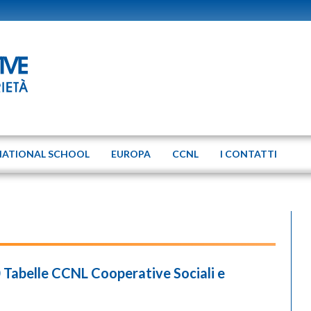
NATIONAL SCHOOL
EUROPA
CCNL
I CONTATTI
 Tabelle CCNL Cooperative Sociali e