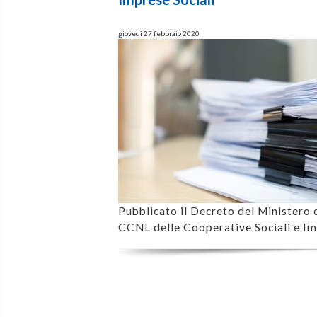
giovedì 27 febbraio 2020
Pubblicato il Decreto del Ministero 
CCNL delle Cooperative Sociali e Im