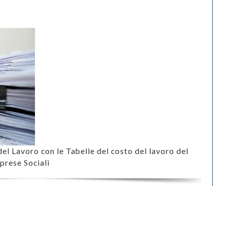
del Lavoro con le Tabelle del costo del lavoro del
prese Sociali