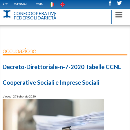
PEC
WEBMAIL
LOGIN
CONFCOOPERATIVE
FEDERSOLIDARIETÀ
occupazione
Decreto-Direttoriale-n-7-2020 Tabelle CCNL
Cooperative Sociali e Imprese Sociali
giovedì 27 febbraio 2020