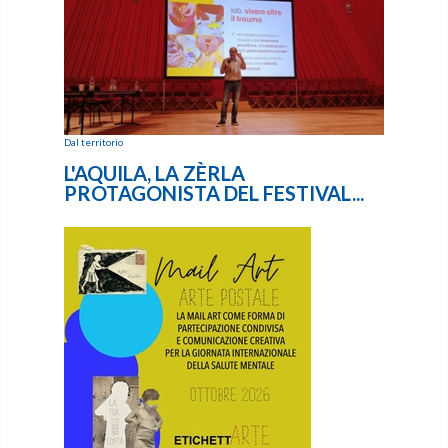
Dal territorio
L'AQUILA, LA ZÈRLA
PROTAGONISTA DEL FESTIVAL...