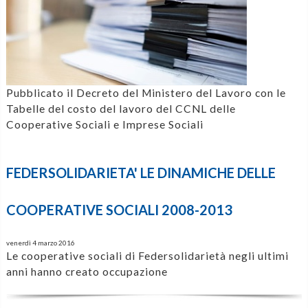
Pubblicato il Decreto del Ministero del Lavoro con le
Tabelle del costo del lavoro del CCNL delle
Cooperative Sociali e Imprese Sociali
FEDERSOLIDARIETA' LE DINAMICHE DELLE
COOPERATIVE SOCIALI 2008-2013
venerdì 4 marzo 2016
Le cooperative sociali di Federsolidarietà negli ultimi
anni hanno creato occupazione