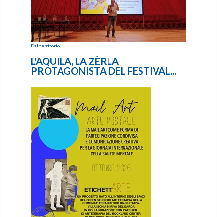
Dal territorio
L'AQUILA, LA ZÈRLA
PROTAGONISTA DEL FESTIVAL...