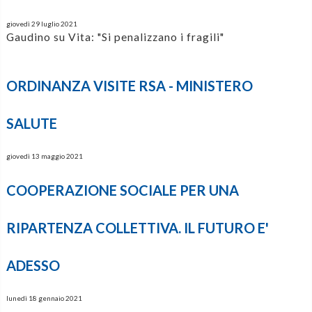
giovedì 29 luglio 2021
Gaudino su Vita: "Si penalizzano i fragili"
ORDINANZA VISITE RSA - MINISTERO
SALUTE
giovedì 13 maggio 2021
COOPERAZIONE SOCIALE PER UNA
RIPARTENZA COLLETTIVA. IL FUTURO E'
ADESSO
lunedì 18 gennaio 2021