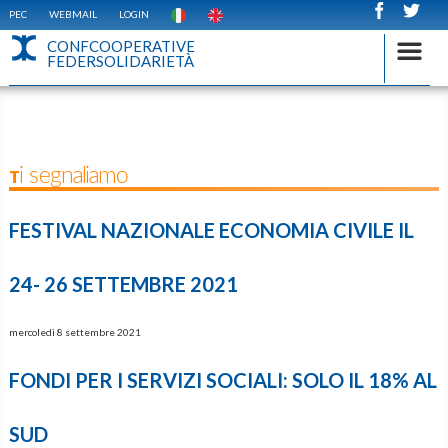
PEC
WEBMAIL
LOGIN
CONFCOOPERATIVE
FEDERSOLIDARIETÀ
Ti segnaliamo
FESTIVAL NAZIONALE ECONOMIA CIVILE IL
24- 26 SETTEMBRE 2021
mercoledì 8 settembre 2021
FONDI PER I SERVIZI SOCIALI: SOLO IL 18% AL
SUD