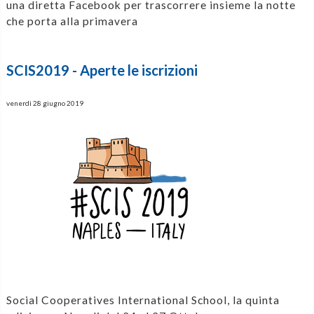
una diretta Facebook per trascorrere insieme la notte
che porta alla primavera
SCIS2019 - Aperte le iscrizioni
venerdì 28 giugno 2019
Social Cooperatives International School, la quinta