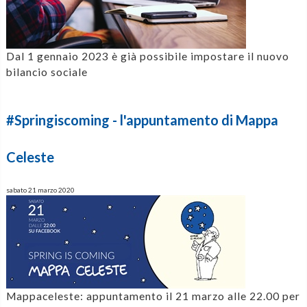
Dal 1 gennaio 2023 è già possibile impostare il nuovo
bilancio sociale
#Springiscoming - l'appuntamento di Mappa
Celeste
sabato 21 marzo 2020
Mappaceleste: appuntamento il 21 marzo alle 22.00 per