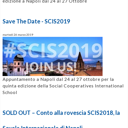
edizione a Napoli dal 24 al 27 Ottobre
Save The Date - SCIS2019
martedì 26 marzo 2019
Appuntamento a Napoli dal 24 al 27 ottobre per la
quinta edizione della Social Cooperatives International
School
SOLD OUT – Conto alla rovescia SCIS2018, la
Scuola Internazionale di Napoli