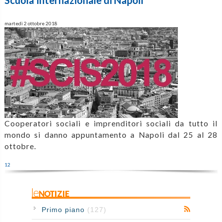
martedì 2 ottobre 2018
Cooperatori sociali e imprenditori sociali da tutto il
mondo si danno appuntamento a Napoli dal 25 al 28
ottobre.
1
2
leNOTIZIE
Primo piano
(127)