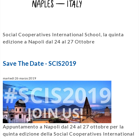
Social Cooperatives International School, la quinta
edizione a Napoli dal 24 al 27 Ottobre
Save The Date - SCIS2019
martedì 26 marzo 2019
Appuntamento a Napoli dal 24 al 27 ottobre per la
quinta edizione della Social Cooperatives International