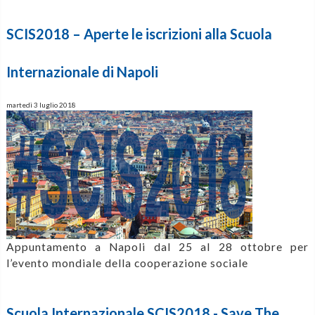
SCIS2018 – Aperte le iscrizioni alla Scuola
Internazionale di Napoli
martedì 3 luglio 2018
Appuntamento a Napoli dal 25 al 28 ottobre per
l’evento mondiale della cooperazione sociale
Scuola Internazionale SCIS2018 - Save The