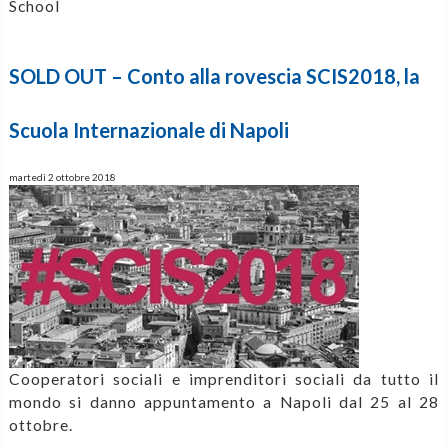
School
SOLD OUT – Conto alla rovescia SCIS2018, la
Scuola Internazionale di Napoli
martedì 2 ottobre 2018
Cooperatori sociali e imprenditori sociali da tutto il
mondo si danno appuntamento a Napoli dal 25 al 28
ottobre.