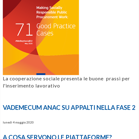
La cooperazione sociale presenta le buone prassi per
l'inserimento lavorativo
VADEMECUM ANAC SU APPALTI NELLA FASE 2
lunedì 4 maggio 2020
A COSA SERVONO LE PIATTAFORME?