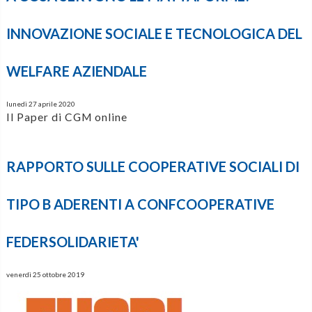
INNOVAZIONE SOCIALE E TECNOLOGICA DEL
WELFARE AZIENDALE
lunedì 27 aprile 2020
Il Paper di CGM online
RAPPORTO SULLE COOPERATIVE SOCIALI DI
TIPO B ADERENTI A CONFCOOPERATIVE
FEDERSOLIDARIETA'
venerdì 25 ottobre 2019