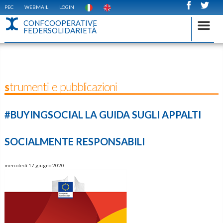
PEC
WEBMAIL
LOGIN
CONFCOOPERATIVE
FEDERSOLIDARIETÀ
Strumenti e pubblicazioni
#BUYINGSOCIAL LA GUIDA SUGLI APPALTI
SOCIALMENTE RESPONSABILI
mercoledì 17 giugno 2020