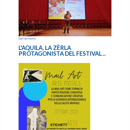
Dal territorio
L'AQUILA, LA ZÈRLA
PROTAGONISTA DEL FESTIVAL...