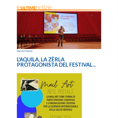
leULTIMEnotizie
Dal territorio
L'AQUILA, LA ZÈRLA
PROTAGONISTA DEL FESTIVAL...