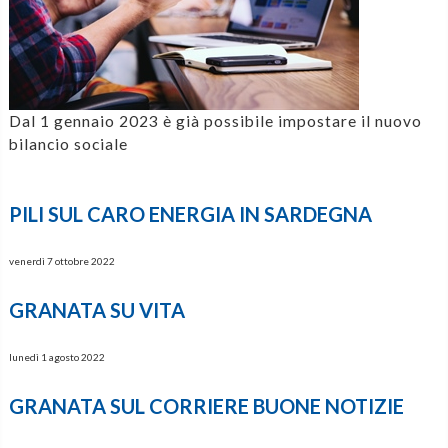
Dal 1 gennaio 2023 è già possibile impostare il nuovo
bilancio sociale
PILI SUL CARO ENERGIA IN SARDEGNA
venerdì 7 ottobre 2022
GRANATA SU VITA
lunedì 1 agosto 2022
GRANATA SUL CORRIERE BUONE NOTIZIE