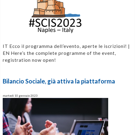
IT Ecco il programma dell’evento, aperte le iscrizioni! |
EN Here’s the complete programme of the event,
registration now open!
Bilancio Sociale, già attiva la piattaforma
martedì 10 gennaio 2023